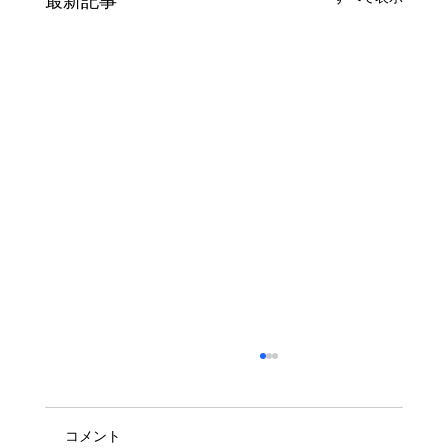
最新記事
コメント