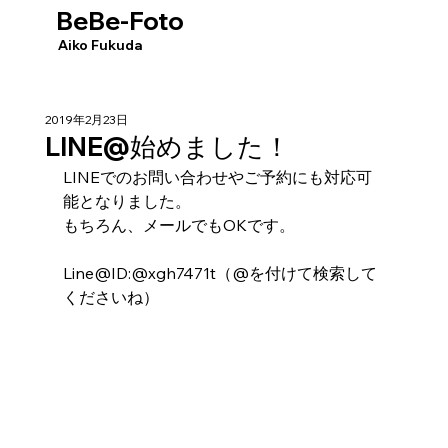
BeBe-Foto
​Aiko Fukuda
2019年2月23日
LINE@始めました！
LINEでのお問い合わせやご予約にも対応可
能となりました。
もちろん、メールでもOKです。
Line@ID:@xgh7471t（@を付けて検索して
くださいね）