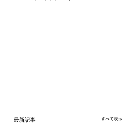
すべて表示
最新記事