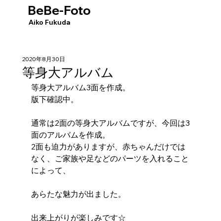
BeBe-Foto
​Aiko Fukuda
2020年8月30日
等身大アルバム
等身大アルバム3面を作成。
版下確認中。
通常は2面の等身大アルバムですが、今回は3
面のアルバムを作成。
2面も迫力がありますが、赤ちゃんだけでは
なく、ご家族や足などのパーツを入れること
によって、
あらたな魅力が出ました。
出来上がりが楽しみです☆