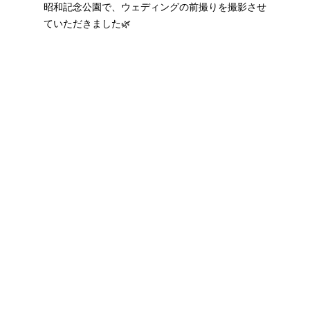
昭和記念公園で、ウェディングの前撮りを撮影させ
ていただきました🌿