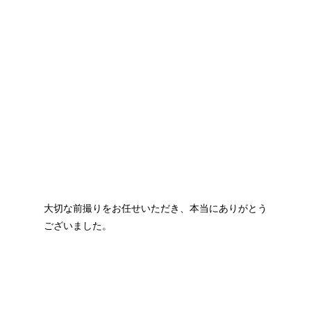
大切な前撮りをお任せいただき、本当にありがとう
ございました。