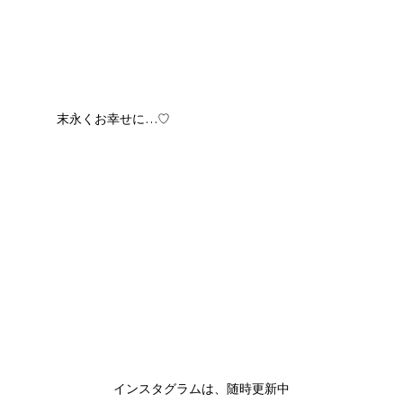
末永くお幸せに…♡
インスタグラムは、随時更新中