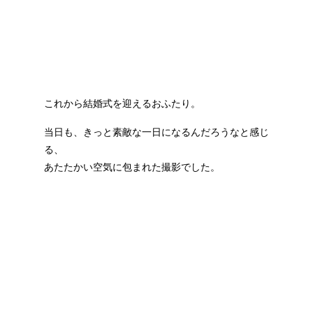
これから結婚式を迎えるおふたり。
当日も、きっと素敵な一日になるんだろうなと感じ
る、
あたたかい空気に包まれた撮影でした。