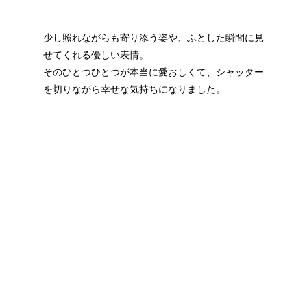
少し照れながらも寄り添う姿や、ふとした瞬間に見
せてくれる優しい表情。
そのひとつひとつが本当に愛おしくて、シャッター
を切りながら幸せな気持ちになりました。