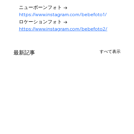
ニューボーンフォト → 
https://www.instagram.com/bebefoto1/
ロケーションフォト → 
https://www.instagram.com/bebefoto2/
すべて表示
最新記事