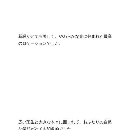
新緑がとても美しく、やわらかな光に包まれた最高
のロケーションでした。
広い芝生と大きな木々に囲まれて、おふたりの自然
な笑顔がとても印象的でした。