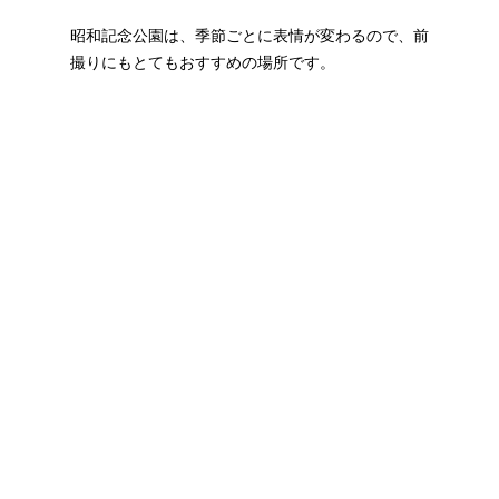
昭和記念公園は、季節ごとに表情が変わるので、前
撮りにもとてもおすすめの場所です。